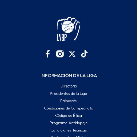
INFORMACIÓN DE LA LIGA
Directorio
Presidentes de la Liga
Palmarés
Condiciones de Campeonato
Código de Ética
Programa Antidopaje
Condiciones Técnicas