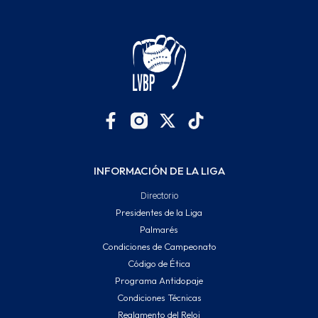
INFORMACIÓN DE LA LIGA
Directorio
Presidentes de la Liga
Palmarés
Condiciones de Campeonato
Código de Ética
Programa Antidopaje
Condiciones Técnicas
Reglamento del Reloj