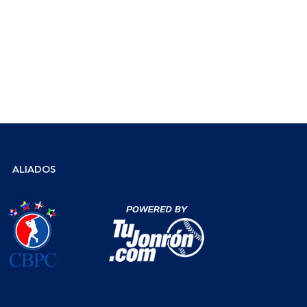
ALIADOS