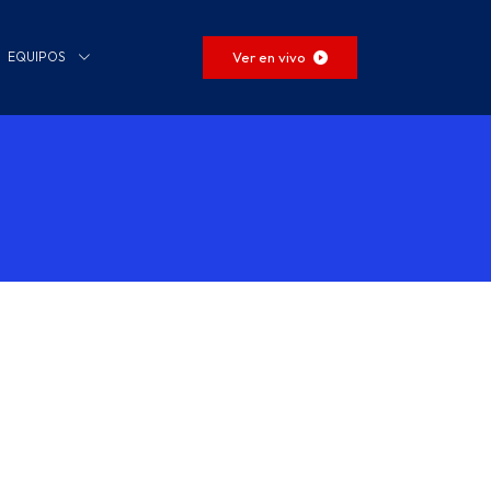
Ver en vivo
EQUIPOS