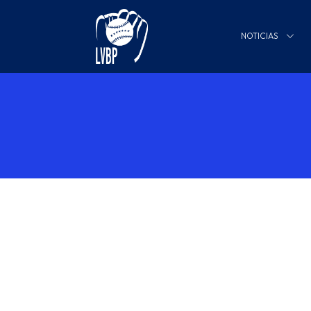
NOTICIAS