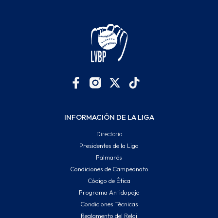
INFORMACIÓN DE LA LIGA
Directorio
Presidentes de la Liga
Palmarés
Condiciones de Campeonato
Código de Ética
Programa Antidopaje
Condiciones Técnicas
Reglamento del Reloj