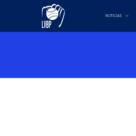
NOTICIAS