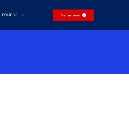
Ver en vivo
EQUIPOS