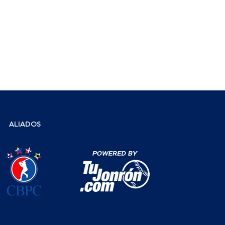
ALIADOS