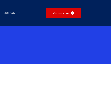
Ver en vivo
EQUIPOS