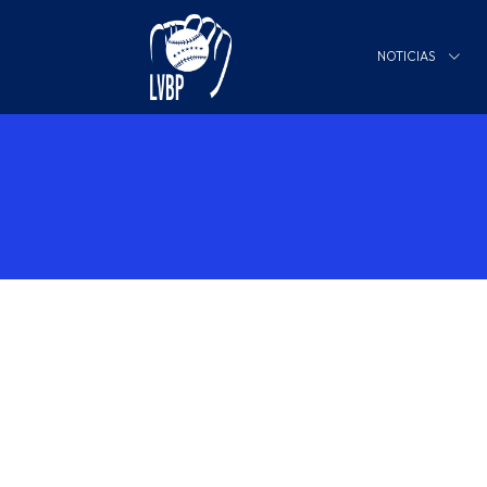
NOTICIAS