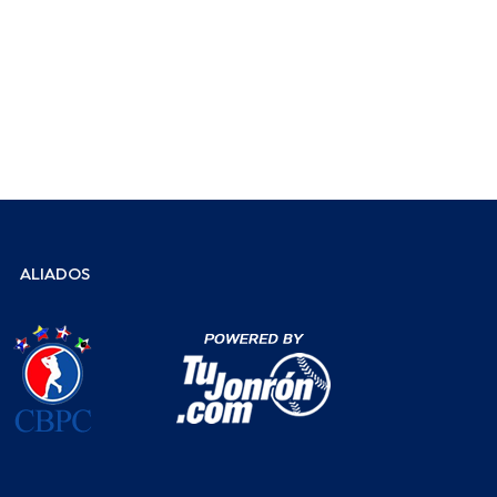
ALIADOS