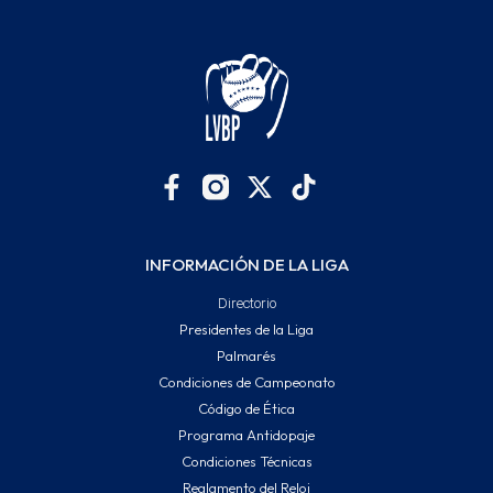
INFORMACIÓN DE LA LIGA
Directorio
Presidentes de la Liga
Palmarés
Condiciones de Campeonato
Código de Ética
Programa Antidopaje
Condiciones Técnicas
Reglamento del Reloj