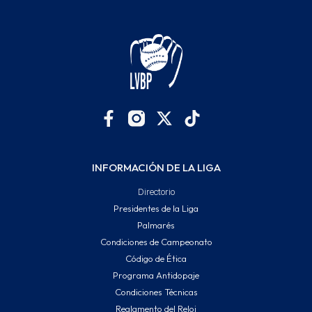
INFORMACIÓN DE LA LIGA
Directorio
Presidentes de la Liga
Palmarés
Condiciones de Campeonato
Código de Ética
Programa Antidopaje
Condiciones Técnicas
Reglamento del Reloj