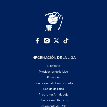
INFORMACIÓN DE LA LIGA
Directorio
Presidentes de la Liga
Palmarés
Condiciones de Campeonato
Código de Ética
Programa Antidopaje
Condiciones Técnicas
Reglamento del Reloj