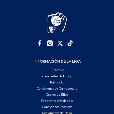
INFORMACIÓN DE LA LIGA
Directorio
Presidentes de la Liga
Palmarés
Condiciones de Campeonato
Código de Ética
Programa Antidopaje
Condiciones Técnicas
Reglamento del Reloj