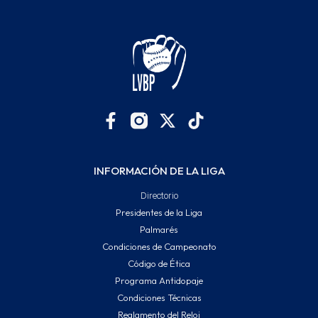
INFORMACIÓN DE LA LIGA
Directorio
Presidentes de la Liga
Palmarés
Condiciones de Campeonato
Código de Ética
Programa Antidopaje
Condiciones Técnicas
Reglamento del Reloj