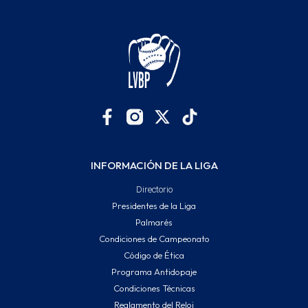
INFORMACIÓN DE LA LIGA
Directorio
Presidentes de la Liga
Palmarés
Condiciones de Campeonato
Código de Ética
Programa Antidopaje
Condiciones Técnicas
Reglamento del Reloj