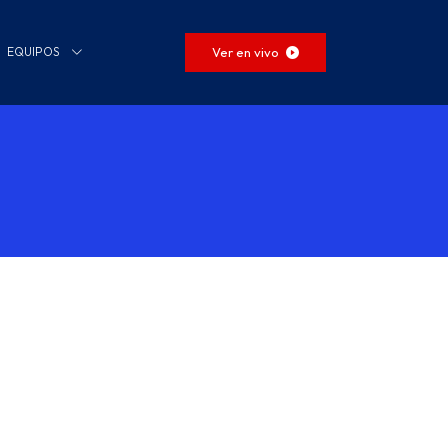
Ver en vivo
EQUIPOS