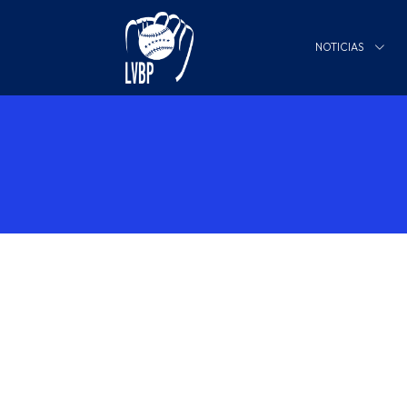
NOTICIAS