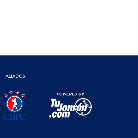
ALIADOS