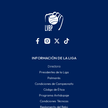
INFORMACIÓN DE LA LIGA
Directorio
Presidentes de la Liga
Palmarés
Condiciones de Campeonato
Código de Ética
Programa Antidopaje
Condiciones Técnicas
Reglamento del Reloj