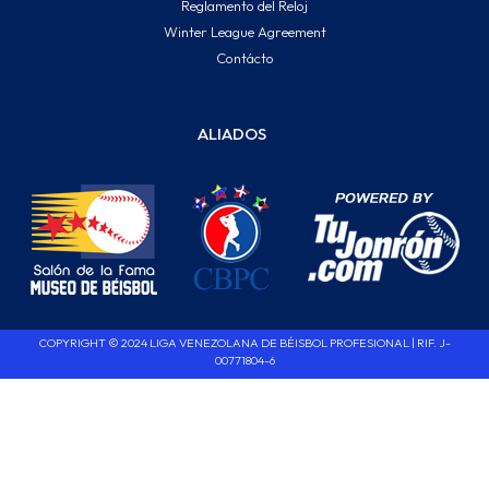
Reglamento del Reloj
Winter League Agreement
Contácto
ALIADOS
COPYRIGHT © 2024 LIGA VENEZOLANA DE BÉISBOL PROFESIONAL | RIF. J-
00771804-6