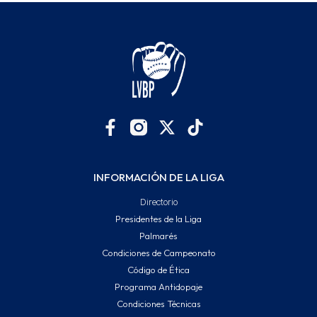
INFORMACIÓN DE LA LIGA
Directorio
Presidentes de la Liga
Palmarés
Condiciones de Campeonato
Código de Ética
Programa Antidopaje
Condiciones Técnicas