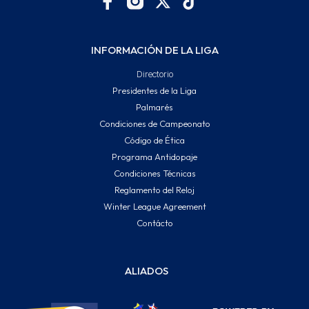
INFORMACIÓN DE LA LIGA
Directorio
Presidentes de la Liga
Palmarés
Condiciones de Campeonato
Código de Ética
Programa Antidopaje
Condiciones Técnicas
Reglamento del Reloj
Winter League Agreement
Contácto
ALIADOS