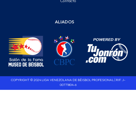
Contácto
ALIADOS
COPYRIGHT © 2024 LIGA VENEZOLANA DE BÉISBOL PROFESIONAL | RIF. J-
00771804-6