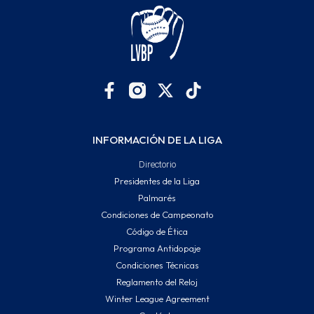
INFORMACIÓN DE LA LIGA
Directorio
Presidentes de la Liga
Palmarés
Condiciones de Campeonato
Código de Ética
Programa Antidopaje
Condiciones Técnicas
Reglamento del Reloj
Winter League Agreement