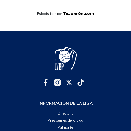
TuJonrón.com
Estadísticas por
INFORMACIÓN DE LA LIGA
Directorio
Presidentes de la Liga
Palmarés