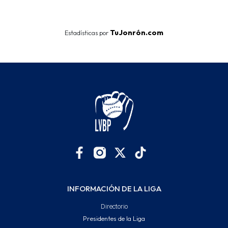
End of interactive chart.
TuJonrón.com
Estadísticas por
INFORMACIÓN DE LA LIGA
Directorio
Presidentes de la Liga