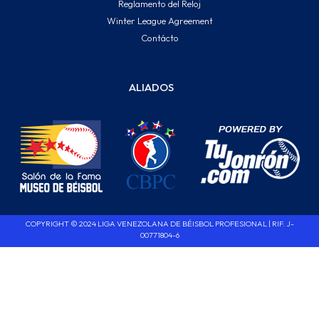
Reglamento del Reloj
Winter League Agreement
Contácto
ALIADOS
COPYRIGHT © 2024 LIGA VENEZOLANA DE BÉISBOL PROFESIONAL | RIF. J-
00771804-6