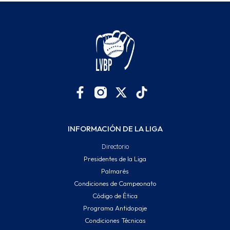
INFORMACIÓN DE LA LIGA
Directorio
Presidentes de la Liga
Palmarés
Condiciones de Campeonato
Código de Ética
Programa Antidopaje
Condiciones Técnicas