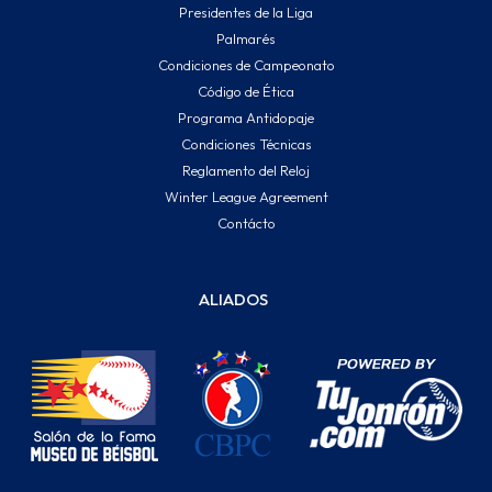
Presidentes de la Liga
Palmarés
Condiciones de Campeonato
Código de Ética
Programa Antidopaje
Condiciones Técnicas
Reglamento del Reloj
Winter League Agreement
Contácto
ALIADOS