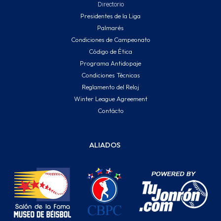
Directorio
Presidentes de la Liga
Palmarés
Condiciones de Campeonato
Código de Ética
Programa Antidopaje
Condiciones Técnicas
Reglamento del Reloj
Winter League Agreement
Contácto
ALIADOS