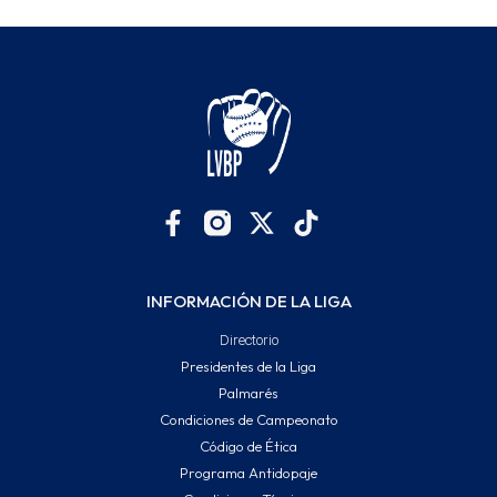
INFORMACIÓN DE LA LIGA
Directorio
Presidentes de la Liga
Palmarés
Condiciones de Campeonato
Código de Ética
Programa Antidopaje