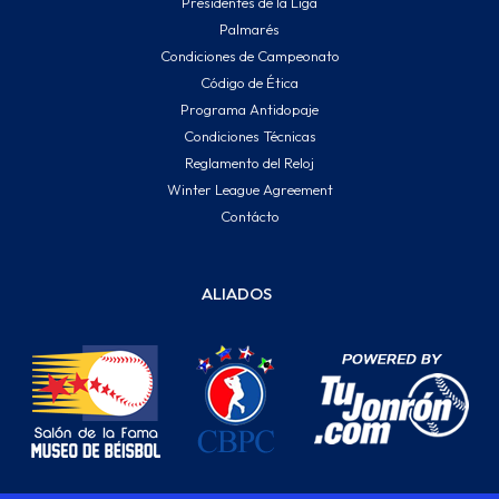
Presidentes de la Liga
Palmarés
Condiciones de Campeonato
Código de Ética
Programa Antidopaje
Condiciones Técnicas
Reglamento del Reloj
Winter League Agreement
Contácto
ALIADOS