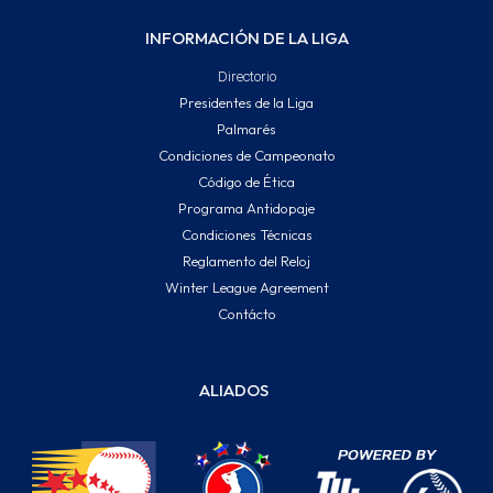
INFORMACIÓN DE LA LIGA
Directorio
Presidentes de la Liga
Palmarés
Condiciones de Campeonato
Código de Ética
Programa Antidopaje
Condiciones Técnicas
Reglamento del Reloj
Winter League Agreement
Contácto
ALIADOS