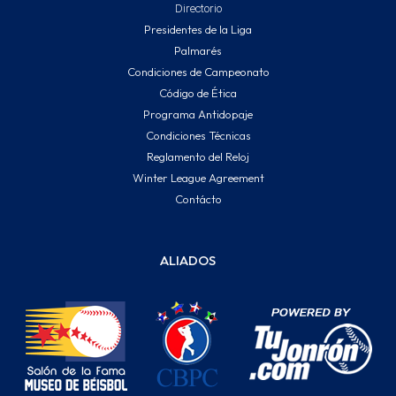
Directorio
Presidentes de la Liga
Palmarés
Condiciones de Campeonato
Código de Ética
Programa Antidopaje
Condiciones Técnicas
Reglamento del Reloj
Winter League Agreement
Contácto
ALIADOS