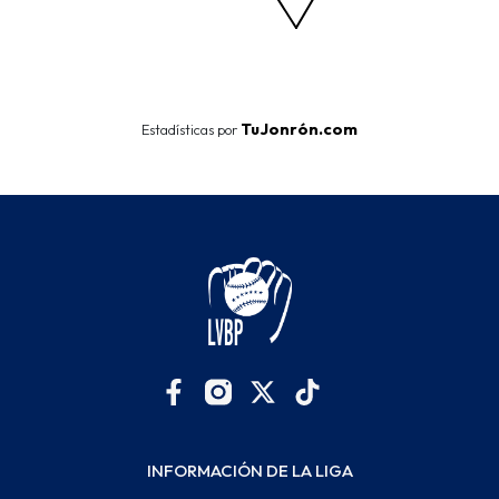
End of interactive chart.
TuJonrón.com
Estadísticas por
INFORMACIÓN DE LA LIGA