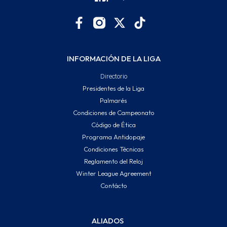
INFORMACIÓN DE LA LIGA
Directorio
Presidentes de la Liga
Palmarés
Condiciones de Campeonato
Código de Ética
Programa Antidopaje
Condiciones Técnicas
Reglamento del Reloj
Winter League Agreement
Contácto
ALIADOS