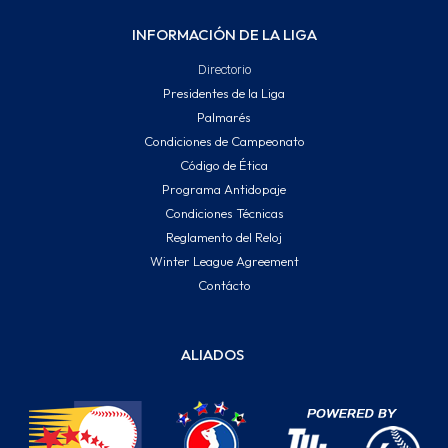
INFORMACIÓN DE LA LIGA
Directorio
Presidentes de la Liga
Palmarés
Condiciones de Campeonato
Código de Ética
Programa Antidopaje
Condiciones Técnicas
Reglamento del Reloj
Winter League Agreement
Contácto
ALIADOS