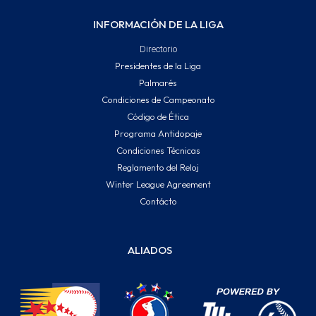
INFORMACIÓN DE LA LIGA
Directorio
Presidentes de la Liga
Palmarés
Condiciones de Campeonato
Código de Ética
Programa Antidopaje
Condiciones Técnicas
Reglamento del Reloj
Winter League Agreement
Contácto
ALIADOS