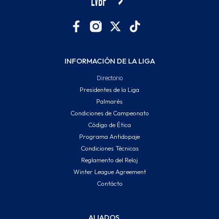
INFORMACIÓN DE LA LIGA
Directorio
Presidentes de la Liga
Palmarés
Condiciones de Campeonato
Código de Ética
Programa Antidopaje
Condiciones Técnicas
Reglamento del Reloj
Winter League Agreement
Contácto
ALIADOS