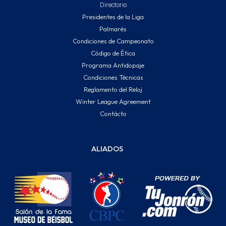
Directorio
Presidentes de la Liga
Palmarés
Condiciones de Campeonato
Código de Ética
Programa Antidopaje
Condiciones Técnicas
Reglamento del Reloj
Winter League Agreement
Contácto
ALIADOS