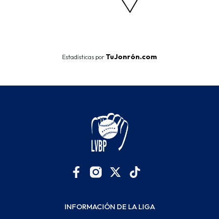
End of interactive chart.
TuJonrón.com
Estadísticas por
INFORMACIÓN DE LA LIGA