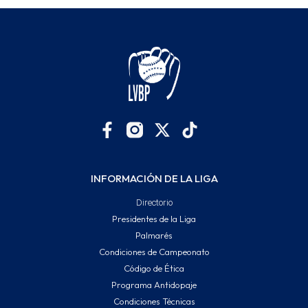
INFORMACIÓN DE LA LIGA
Directorio
Presidentes de la Liga
Palmarés
Condiciones de Campeonato
Código de Ética
Programa Antidopaje
Condiciones Técnicas