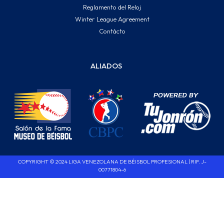
Reglamento del Reloj
Winter League Agreement
Contácto
ALIADOS
COPYRIGHT © 2024 LIGA VENEZOLANA DE BÉISBOL PROFESIONAL | RIF. J-
00771804-6