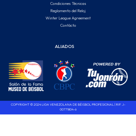
Condiciones Técnicas
Reglamento del Reloj
Winter League Agreement
Contácto
ALIADOS
COPYRIGHT © 2024 LIGA VENEZOLANA DE BÉISBOL PROFESIONAL | RIF. J-
00771804-6