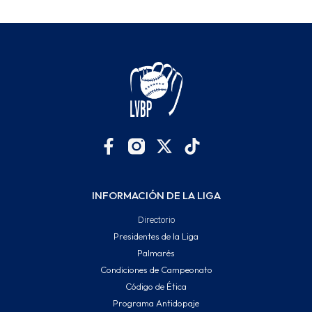
INFORMACIÓN DE LA LIGA
Directorio
Presidentes de la Liga
Palmarés
Condiciones de Campeonato
Código de Ética
Programa Antidopaje