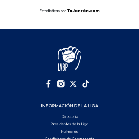
TuJonrón.com
Estadísticas por
INFORMACIÓN DE LA LIGA
Directorio
Presidentes de la Liga
Palmarés
Condiciones de Campeonato