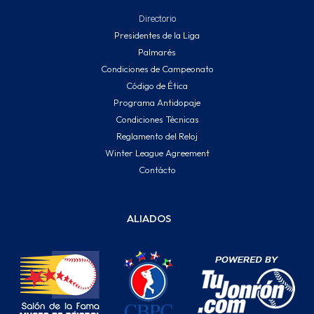
Directorio
Presidentes de la Liga
Palmarés
Condiciones de Campeonato
Código de Ética
Programa Antidopaje
Condiciones Técnicas
Reglamento del Reloj
Winter League Agreement
Contácto
ALIADOS