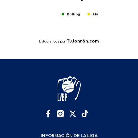
Rolling
Fly
End of interactive chart.
TuJonrón.com
Estadísticas por
INFORMACIÓN DE LA LIGA