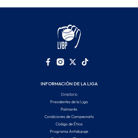
INFORMACIÓN DE LA LIGA
Directorio
Presidentes de la Liga
Palmarés
Condiciones de Campeonato
Código de Ética
Programa Antidopaje