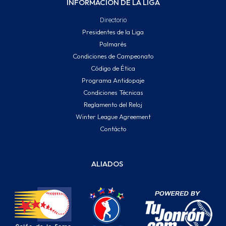
INFORMACIÓN DE LA LIGA
Directorio
Presidentes de la Liga
Palmarés
Condiciones de Campeonato
Código de Ética
Programa Antidopaje
Condiciones Técnicas
Reglamento del Reloj
Winter League Agreement
Contácto
ALIADOS