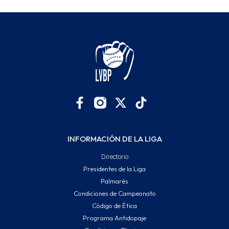
INFORMACIÓN DE LA LIGA
Directorio
Presidentes de la Liga
Palmarés
Condiciones de Campeonato
Código de Ética
Programa Antidopaje