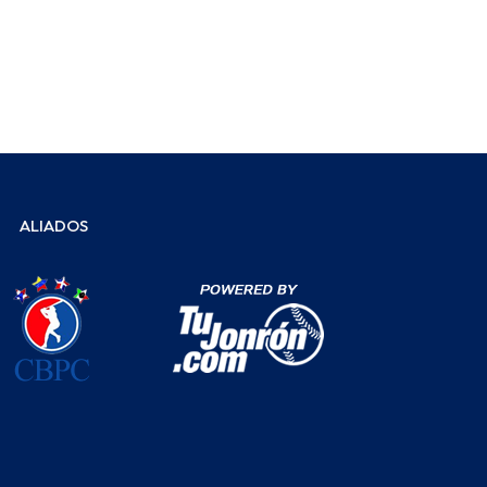
ALIADOS