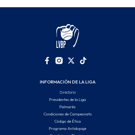
INFORMACIÓN DE LA LIGA
Directorio
Presidentes de la Liga
Palmarés
Condiciones de Campeonato
Código de Ética
Programa Antidopaje