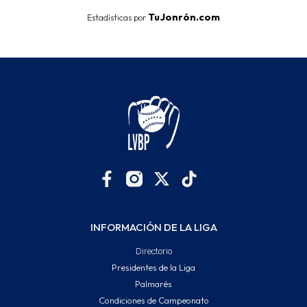
TuJonrón.com
Estadísticas por
INFORMACIÓN DE LA LIGA
Directorio
Presidentes de la Liga
Palmarés
Condiciones de Campeonato