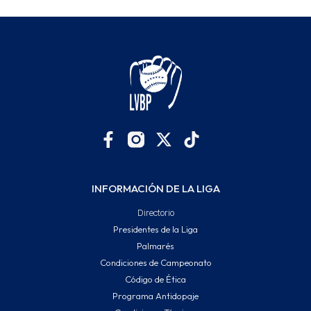
INFORMACIÓN DE LA LIGA
Directorio
Presidentes de la Liga
Palmarés
Condiciones de Campeonato
Código de Ética
Programa Antidopaje