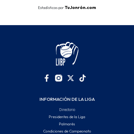
TuJonrón.com
Estadísticas por
INFORMACIÓN DE LA LIGA
Directorio
Presidentes de la Liga
Palmarés
Condiciones de Campeonato