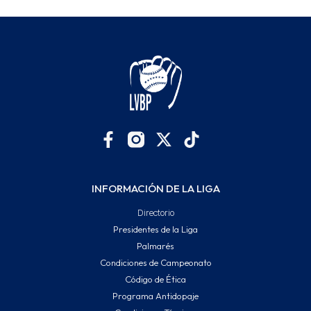
INFORMACIÓN DE LA LIGA
Directorio
Presidentes de la Liga
Palmarés
Condiciones de Campeonato
Código de Ética
Programa Antidopaje