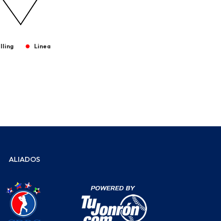
lling
Linea
ALIADOS