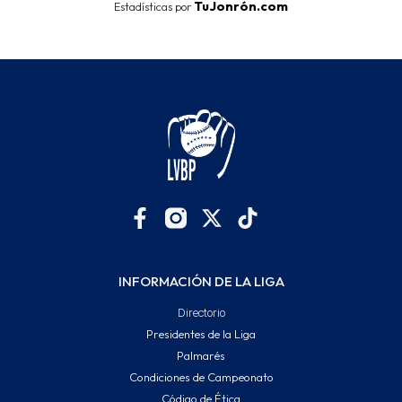
TuJonrón.com
Estadísticas por
INFORMACIÓN DE LA LIGA
Directorio
Presidentes de la Liga
Palmarés
Condiciones de Campeonato
Código de Ética