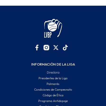
INFORMACIÓN DE LA LIGA
Directorio
Presidentes de la Liga
Palmarés
Condiciones de Campeonato
Código de Ética
Programa Antidopaje