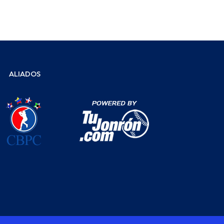
ALIADOS