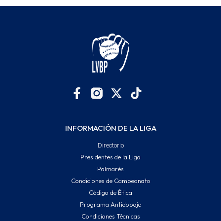
INFORMACIÓN DE LA LIGA
Directorio
Presidentes de la Liga
Palmarés
Condiciones de Campeonato
Código de Ética
Programa Antidopaje
Condiciones Técnicas