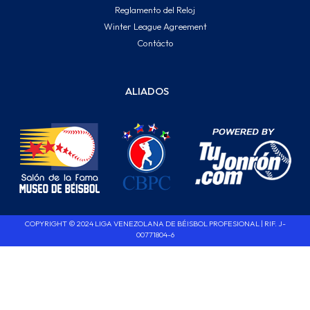
Reglamento del Reloj
Winter League Agreement
Contácto
ALIADOS
COPYRIGHT © 2024 LIGA VENEZOLANA DE BÉISBOL PROFESIONAL | RIF. J-
00771804-6