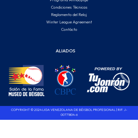
Condiciones Técnicas
Reglamento del Reloj
Winter League Agreement
Contácto
ALIADOS
COPYRIGHT © 2024 LIGA VENEZOLANA DE BÉISBOL PROFESIONAL | RIF. J-
00771804-6