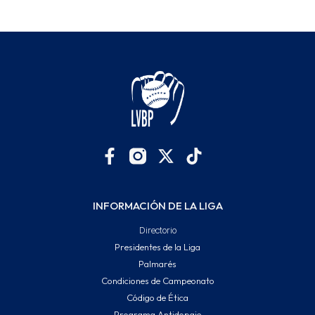
INFORMACIÓN DE LA LIGA
Directorio
Presidentes de la Liga
Palmarés
Condiciones de Campeonato
Código de Ética
Programa Antidopaje